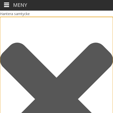
MENY
Hantera samtycke