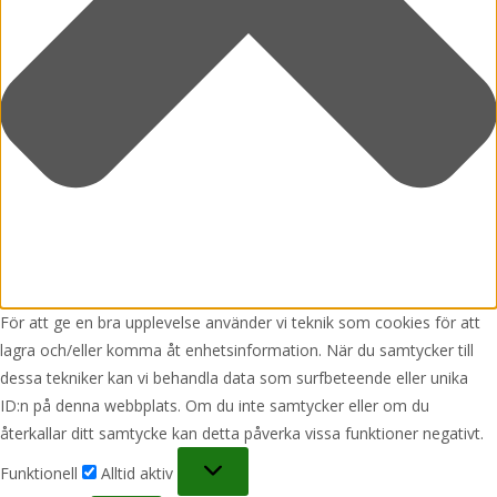
För att ge en bra upplevelse använder vi teknik som cookies för att
lagra och/eller komma åt enhetsinformation. När du samtycker till
dessa tekniker kan vi behandla data som surfbeteende eller unika
ID:n på denna webbplats. Om du inte samtycker eller om du
återkallar ditt samtycke kan detta påverka vissa funktioner negativt.
Funktionell
Funktionell
Alltid aktiv