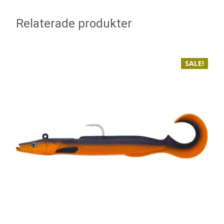
Relaterade produkter
SALE!