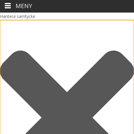
MENY
Hantera samtycke