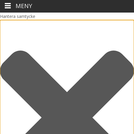
MENY
Hantera samtycke