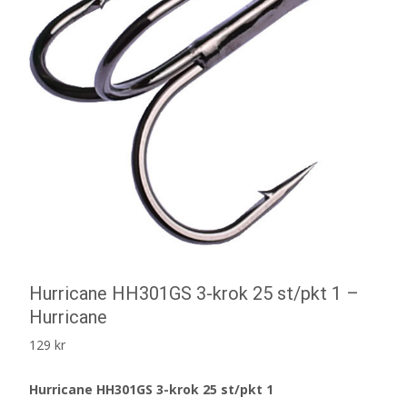
Hurricane HH301GS 3-krok 25 st/pkt 1 –
Hurricane
129
kr
Hurricane HH301GS 3-krok 25 st/pkt 1