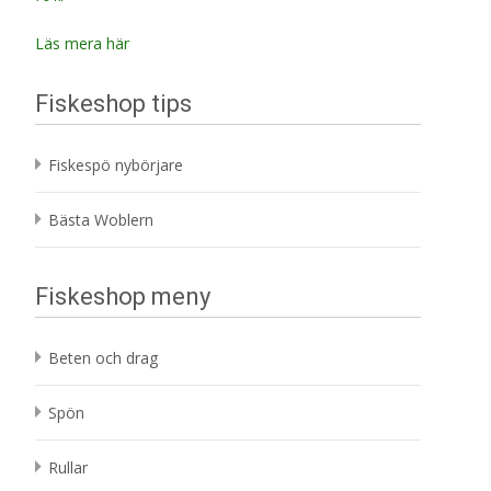
Läs mera här
Fiskeshop tips
Fiskespö nybörjare
Bästa Woblern
Fiskeshop meny
Beten och drag
Spön
Rullar