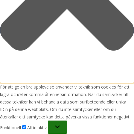
För att ge en bra upplevelse använder vi teknik som cookies för att
lagra och/eller komma åt enhetsinformation. När du samtycker till
dessa tekniker kan vi behandla data som surfbeteende eller unika
ID:n på denna webbplats. Om du inte samtycker eller om du
återkallar ditt samtycke kan detta påverka vissa funktioner negativt.
Funktionell
Funktionell
Alltid aktiv