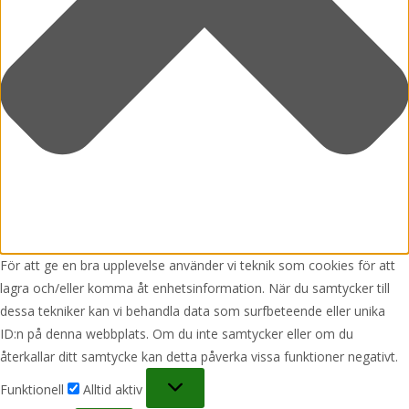
För att ge en bra upplevelse använder vi teknik som cookies för att
lagra och/eller komma åt enhetsinformation. När du samtycker till
dessa tekniker kan vi behandla data som surfbeteende eller unika
ID:n på denna webbplats. Om du inte samtycker eller om du
återkallar ditt samtycke kan detta påverka vissa funktioner negativt.
Funktionell
Funktionell
Alltid aktiv