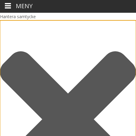
MENY
Hantera samtycke