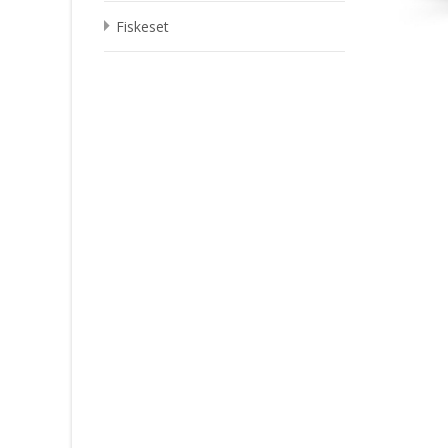
Fiskeset