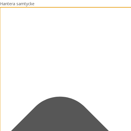
Hantera samtycke