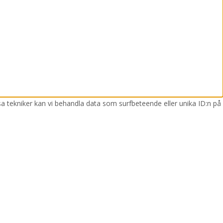
sa tekniker kan vi behandla data som surfbeteende eller unika ID:n på