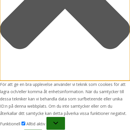
För att ge en bra upplevelse använder vi teknik som cookies för att
lagra och/eller komma åt enhetsinformation. När du samtycker till
dessa tekniker kan vi behandla data som surfbeteende eller unika
ID:n på denna webbplats. Om du inte samtycker eller om du
återkallar ditt samtycke kan detta påverka vissa funktioner negativt.
Funktionell
Funktionell
Alltid aktiv