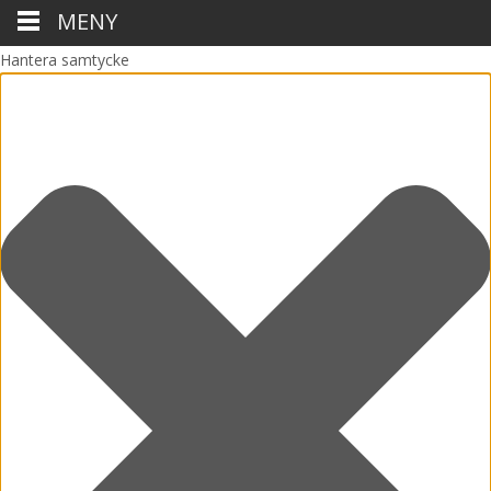
MENY
Hantera samtycke