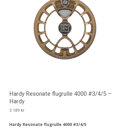
Hardy Resonate flugrulle 4000 #3/4/5 –
Hardy
3 189
kr
Hardy Resonate flugrulle 4000 #3/4/5