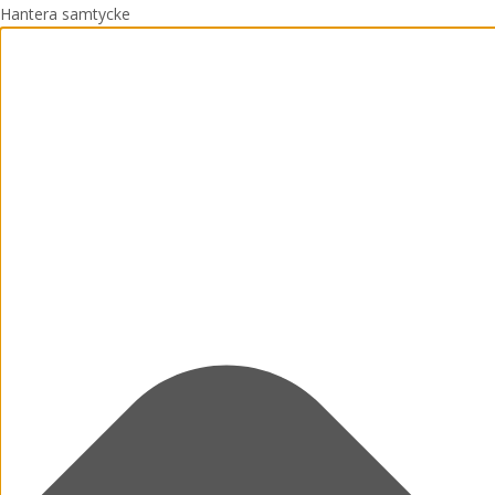
Hantera samtycke