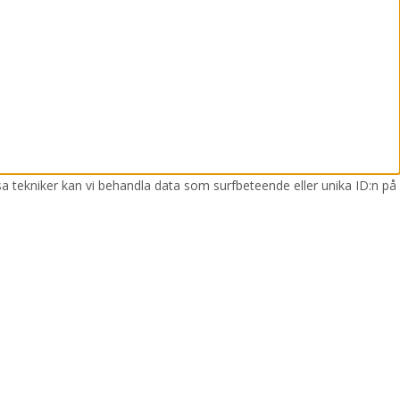
sa tekniker kan vi behandla data som surfbeteende eller unika ID:n på