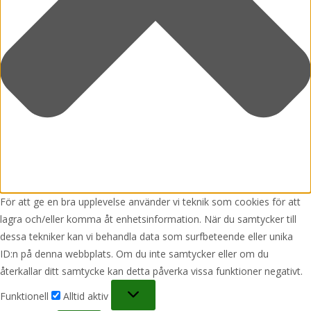
För att ge en bra upplevelse använder vi teknik som cookies för att
lagra och/eller komma åt enhetsinformation. När du samtycker till
dessa tekniker kan vi behandla data som surfbeteende eller unika
ID:n på denna webbplats. Om du inte samtycker eller om du
återkallar ditt samtycke kan detta påverka vissa funktioner negativt.
Funktionell
Funktionell
Alltid aktiv