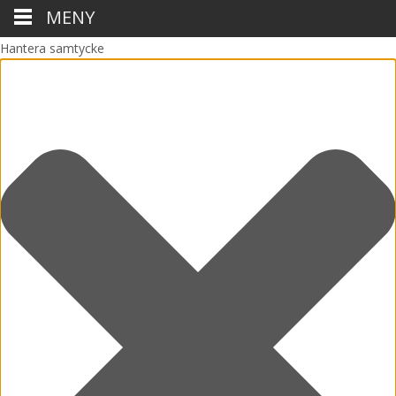
MENY
Hantera samtycke