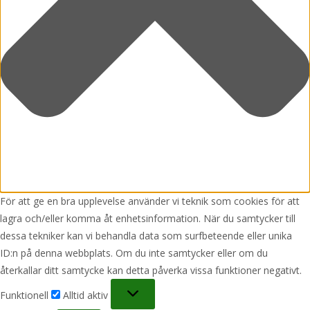
För att ge en bra upplevelse använder vi teknik som cookies för att
lagra och/eller komma åt enhetsinformation. När du samtycker till
dessa tekniker kan vi behandla data som surfbeteende eller unika
ID:n på denna webbplats. Om du inte samtycker eller om du
återkallar ditt samtycke kan detta påverka vissa funktioner negativt.
Funktionell
Funktionell
Alltid aktiv