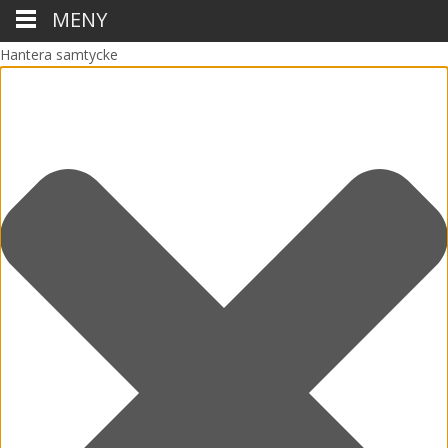
MENY
Hantera samtycke