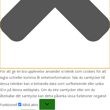
För att ge en bra upplevelse använder vi teknik som cookies för att
lagra och/eller komma åt enhetsinformation. När du samtycker till
dessa tekniker kan vi behandla data som surfbeteende eller unika
ID:n på denna webbplats. Om du inte samtycker eller om du
återkallar ditt samtycke kan detta påverka vissa funktioner negativt.
Funktionell
Funktionell
Alltid aktiv