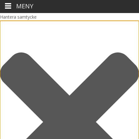
MENY
Hantera samtycke