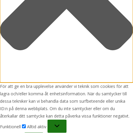
För att ge en bra upplevelse använder vi teknik som cookies för att
lagra och/eller komma åt enhetsinformation. När du samtycker till
dessa tekniker kan vi behandla data som surfbeteende eller unika
ID:n på denna webbplats. Om du inte samtycker eller om du
återkallar ditt samtycke kan detta påverka vissa funktioner negativt.
Funktionell
Funktionell
Alltid aktiv