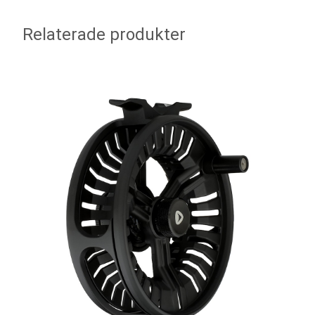
Relaterade produkter