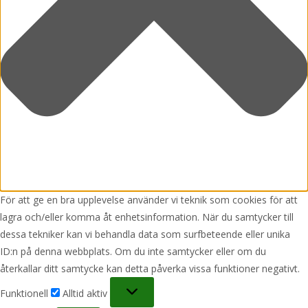
För att ge en bra upplevelse använder vi teknik som cookies för att
lagra och/eller komma åt enhetsinformation. När du samtycker till
dessa tekniker kan vi behandla data som surfbeteende eller unika
ID:n på denna webbplats. Om du inte samtycker eller om du
återkallar ditt samtycke kan detta påverka vissa funktioner negativt.
Funktionell
Funktionell
Alltid aktiv