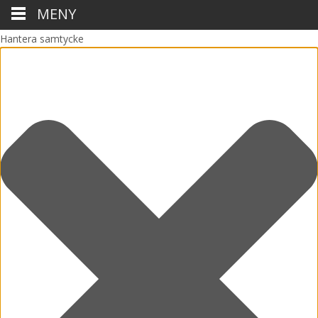
MENY
Hantera samtycke