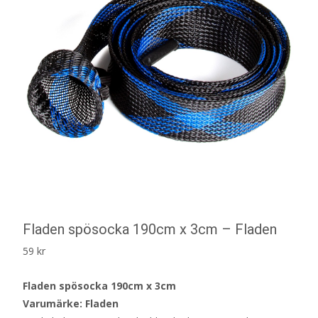
Fladen spösocka 190cm x 3cm – Fladen
59
kr
Fladen spösocka 190cm x 3cm
Varumärke: Fladen