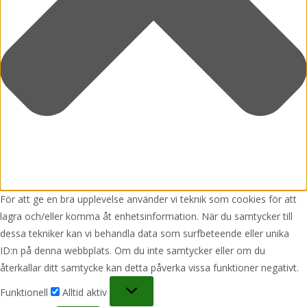
För att ge en bra upplevelse använder vi teknik som cookies för att
lagra och/eller komma åt enhetsinformation. När du samtycker till
dessa tekniker kan vi behandla data som surfbeteende eller unika
ID:n på denna webbplats. Om du inte samtycker eller om du
återkallar ditt samtycke kan detta påverka vissa funktioner negativt.
Funktionell
Funktionell
Alltid aktiv