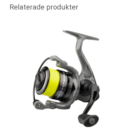
Relaterade produkter