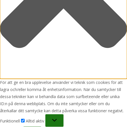
För att ge en bra upplevelse använder vi teknik som cookies för att
lagra och/eller komma åt enhetsinformation. När du samtycker till
dessa tekniker kan vi behandla data som surfbeteende eller unika
ID:n på denna webbplats. Om du inte samtycker eller om du
återkallar ditt samtycke kan detta påverka vissa funktioner negativt.
Funktionell
Funktionell
Alltid aktiv