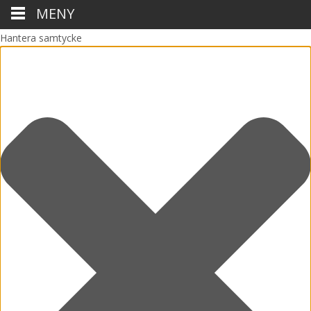
MENY
Hantera samtycke