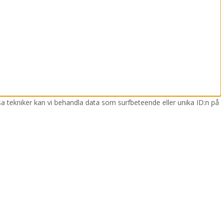
sa tekniker kan vi behandla data som surfbeteende eller unika ID:n på