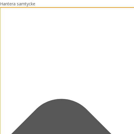
Hantera samtycke