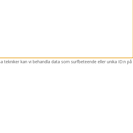
sa tekniker kan vi behandla data som surfbeteende eller unika ID:n på