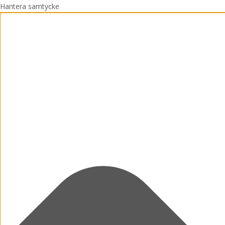
Hantera samtycke