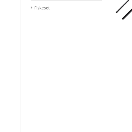
Fiskeset