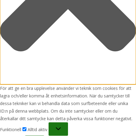
För att ge en bra upplevelse använder vi teknik som cookies för att
lagra och/eller komma åt enhetsinformation. När du samtycker till
dessa tekniker kan vi behandla data som surfbeteende eller unika
ID:n på denna webbplats. Om du inte samtycker eller om du
återkallar ditt samtycke kan detta påverka vissa funktioner negativt.
Funktionell
Funktionell
Alltid aktiv