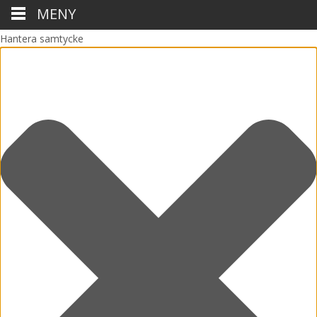
MENY
Hantera samtycke