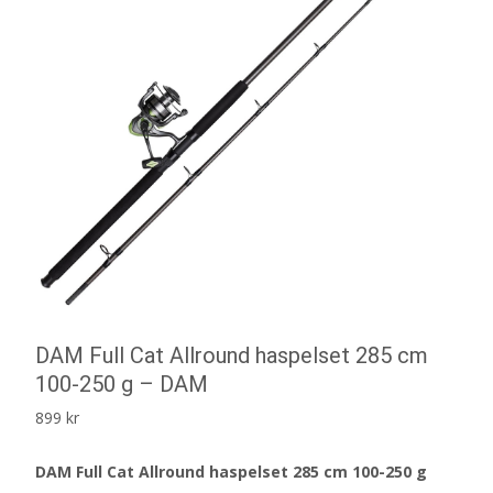
DAM Full Cat Allround haspelset 285 cm
100-250 g – DAM
899
kr
DAM Full Cat Allround haspelset 285 cm 100-250 g