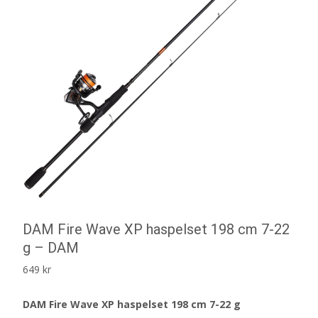
DAM Fire Wave XP haspelset 198 cm 7-22
g – DAM
649
kr
DAM Fire Wave XP haspelset 198 cm 7-22 g