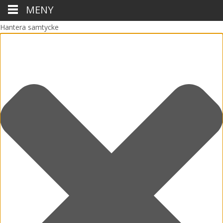
MENY
Hantera samtycke