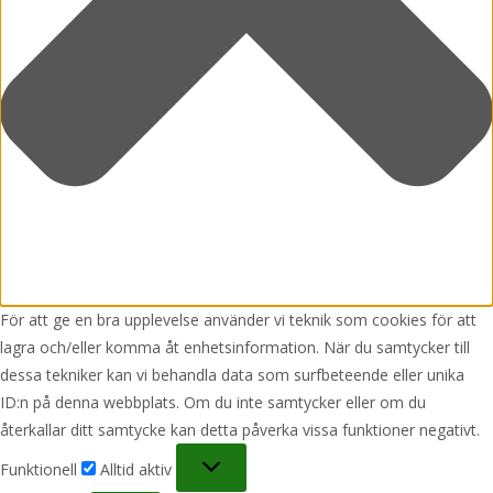
För att ge en bra upplevelse använder vi teknik som cookies för att
lagra och/eller komma åt enhetsinformation. När du samtycker till
dessa tekniker kan vi behandla data som surfbeteende eller unika
ID:n på denna webbplats. Om du inte samtycker eller om du
återkallar ditt samtycke kan detta påverka vissa funktioner negativt.
Funktionell
Funktionell
Alltid aktiv