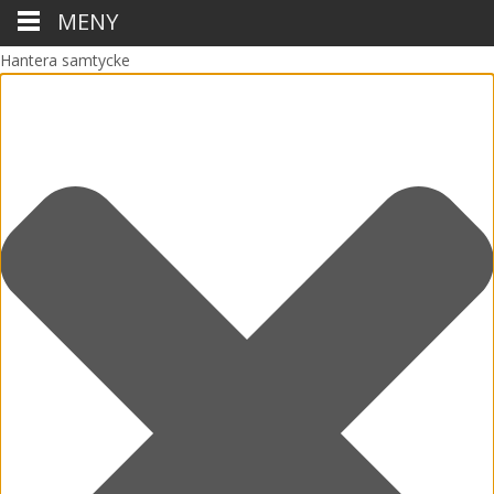
MENY
Hantera samtycke