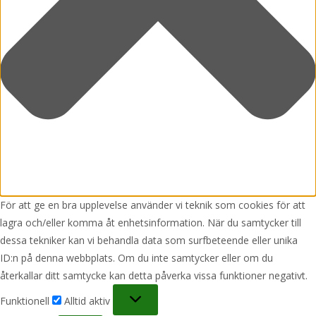
För att ge en bra upplevelse använder vi teknik som cookies för att
lagra och/eller komma åt enhetsinformation. När du samtycker till
dessa tekniker kan vi behandla data som surfbeteende eller unika
ID:n på denna webbplats. Om du inte samtycker eller om du
återkallar ditt samtycke kan detta påverka vissa funktioner negativt.
Funktionell
Funktionell
Alltid aktiv