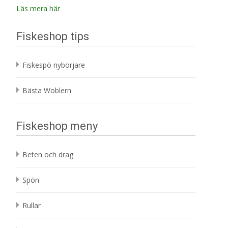
Läs mera här
Fiskeshop tips
Fiskespö nybörjare
Bästa Woblern
Fiskeshop meny
Beten och drag
Spön
Rullar