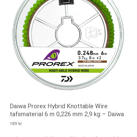
Daiwa Prorex Hybrid Knottable Wire
tafsmaterial 6 m 0,226 mm 2,9 kg – Daiwa
189
kr