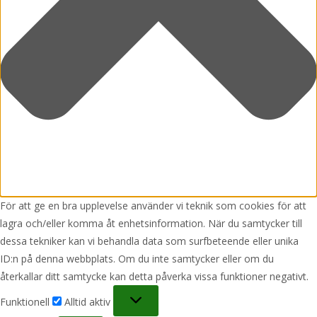
För att ge en bra upplevelse använder vi teknik som cookies för att
lagra och/eller komma åt enhetsinformation. När du samtycker till
dessa tekniker kan vi behandla data som surfbeteende eller unika
ID:n på denna webbplats. Om du inte samtycker eller om du
återkallar ditt samtycke kan detta påverka vissa funktioner negativt.
Funktionell
Funktionell
Alltid aktiv