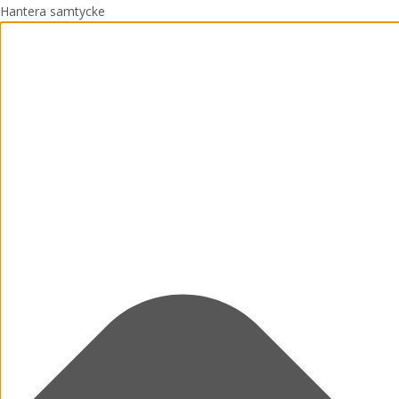
Hantera samtycke