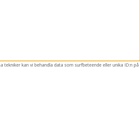
sa tekniker kan vi behandla data som surfbeteende eller unika ID:n på