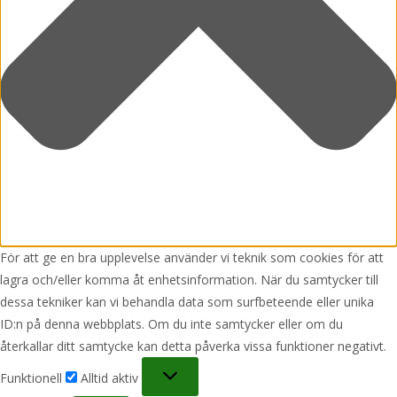
För att ge en bra upplevelse använder vi teknik som cookies för att
lagra och/eller komma åt enhetsinformation. När du samtycker till
dessa tekniker kan vi behandla data som surfbeteende eller unika
ID:n på denna webbplats. Om du inte samtycker eller om du
återkallar ditt samtycke kan detta påverka vissa funktioner negativt.
Funktionell
Funktionell
Alltid aktiv