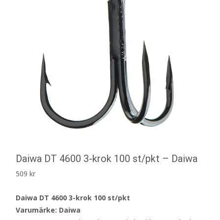
Daiwa DT 4600 3-krok 100 st/pkt – Daiwa
509
kr
Daiwa DT 4600 3-krok 100 st/pkt
Varumärke: Daiwa