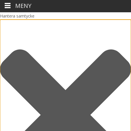
MENY
Hantera samtycke