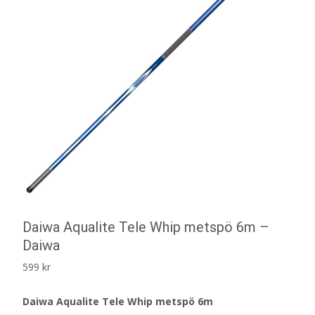
Daiwa Aqualite Tele Whip metspö 6m –
Daiwa
599
kr
Daiwa Aqualite Tele Whip metspö 6m