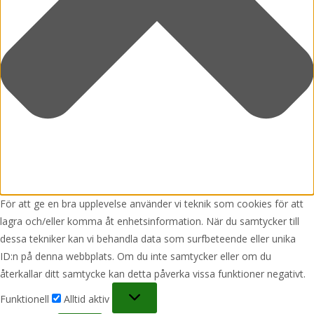
För att ge en bra upplevelse använder vi teknik som cookies för att
lagra och/eller komma åt enhetsinformation. När du samtycker till
dessa tekniker kan vi behandla data som surfbeteende eller unika
ID:n på denna webbplats. Om du inte samtycker eller om du
återkallar ditt samtycke kan detta påverka vissa funktioner negativt.
Funktionell
Funktionell
Alltid aktiv