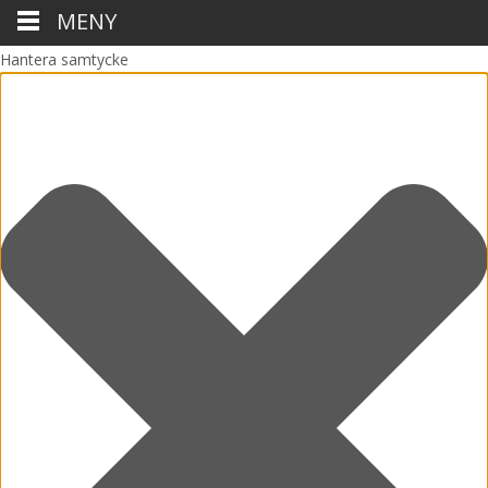
MENY
Hantera samtycke