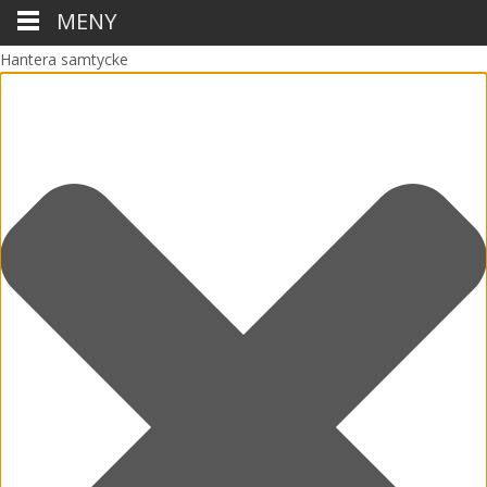
MENY
Hantera samtycke