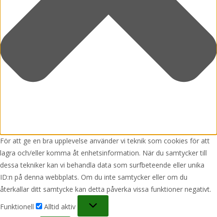
För att ge en bra upplevelse använder vi teknik som cookies för att
lagra och/eller komma åt enhetsinformation. När du samtycker till
dessa tekniker kan vi behandla data som surfbeteende eller unika
ID:n på denna webbplats. Om du inte samtycker eller om du
återkallar ditt samtycke kan detta påverka vissa funktioner negativt.
Funktionell
Funktionell
Alltid aktiv