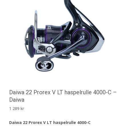
Daiwa 22 Prorex V LT haspelrulle 4000-C –
Daiwa
1 289
kr
Daiwa 22 Prorex V LT haspelrulle 4000-C