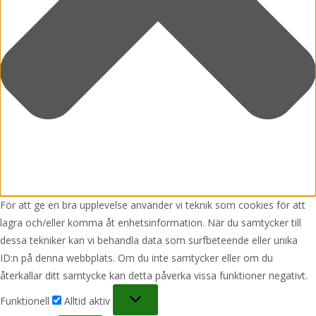
För att ge en bra upplevelse använder vi teknik som cookies för att
lagra och/eller komma åt enhetsinformation. När du samtycker till
dessa tekniker kan vi behandla data som surfbeteende eller unika
ID:n på denna webbplats. Om du inte samtycker eller om du
återkallar ditt samtycke kan detta påverka vissa funktioner negativt.
Funktionell
Funktionell
Alltid aktiv