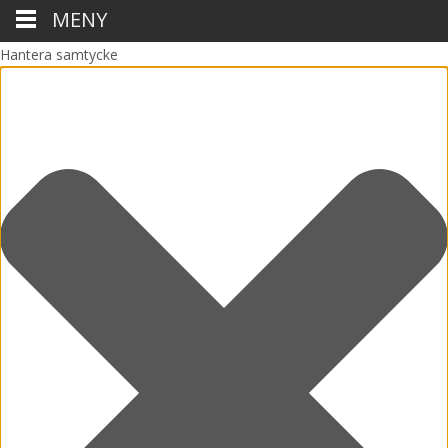
MENY
Hantera samtycke