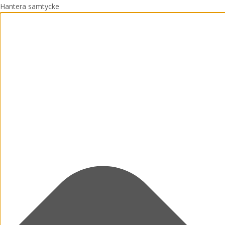
Hantera samtycke