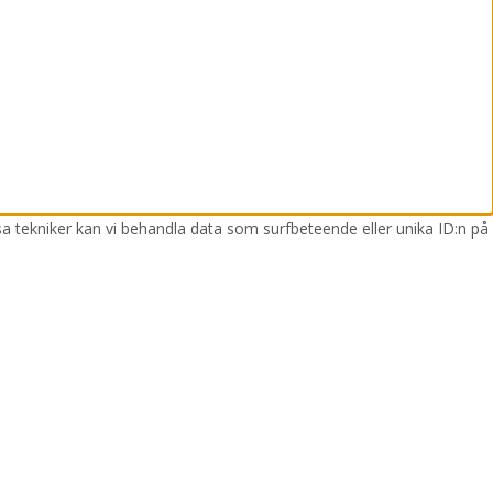
sa tekniker kan vi behandla data som surfbeteende eller unika ID:n på