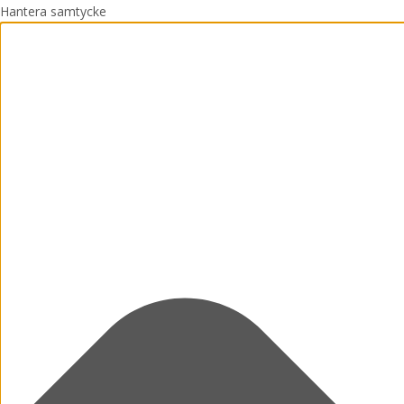
Hantera samtycke