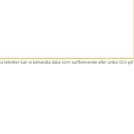
sa tekniker kan vi behandla data som surfbeteende eller unika ID:n på