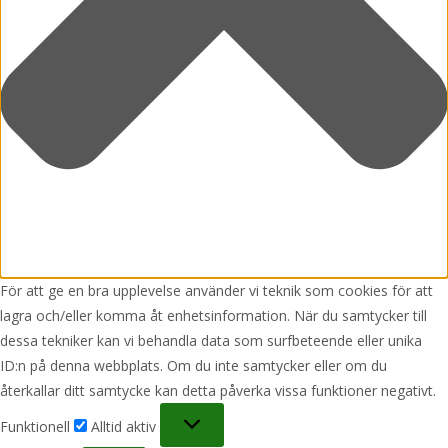
För att ge en bra upplevelse använder vi teknik som cookies för att
lagra och/eller komma åt enhetsinformation. När du samtycker till
dessa tekniker kan vi behandla data som surfbeteende eller unika
ID:n på denna webbplats. Om du inte samtycker eller om du
återkallar ditt samtycke kan detta påverka vissa funktioner negativt.
Funktionell
Funktionell
Alltid aktiv