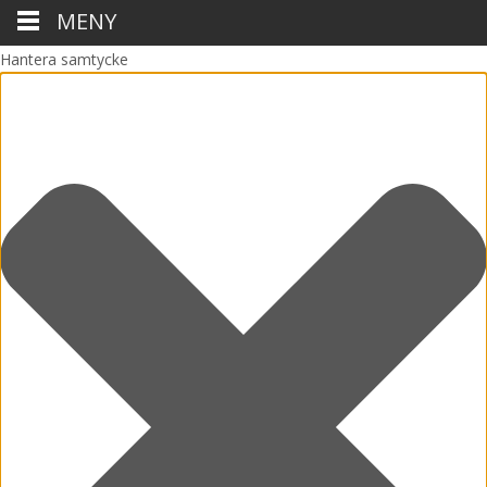
MENY
Hantera samtycke