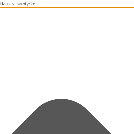
Hantera samtycke