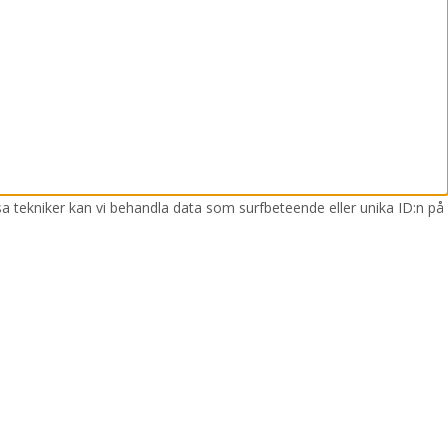
sa tekniker kan vi behandla data som surfbeteende eller unika ID:n på