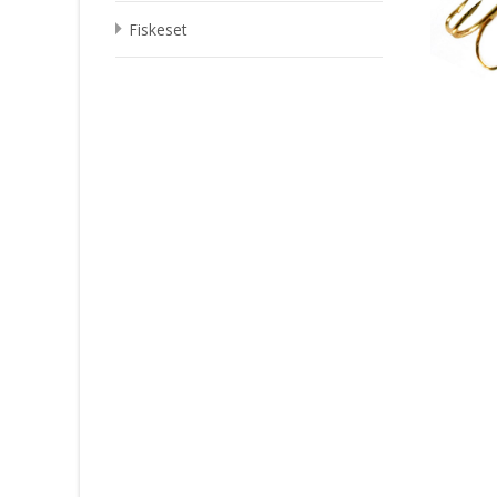
Fiskeset