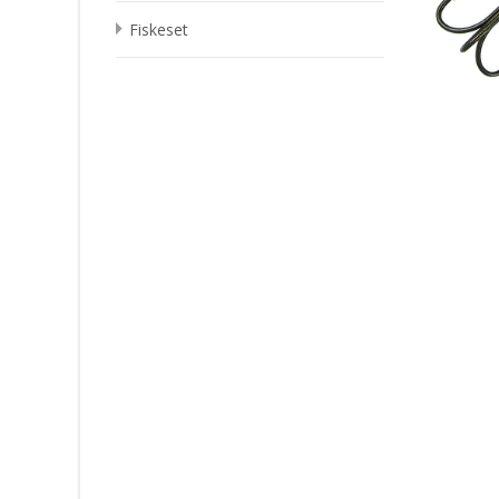
Fiskeset