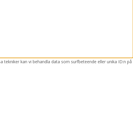
sa tekniker kan vi behandla data som surfbeteende eller unika ID:n på