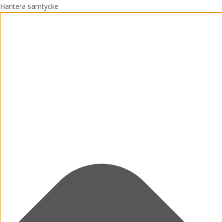
Hantera samtycke