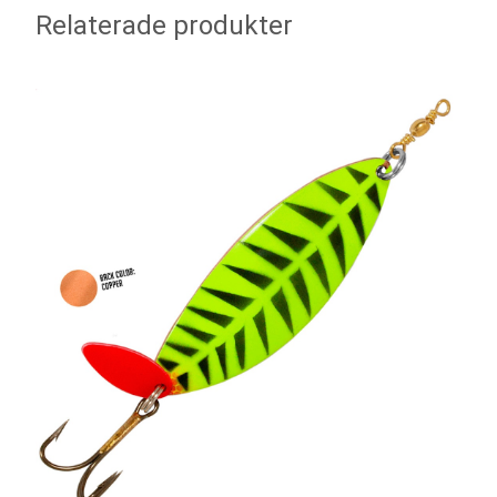
Relaterade produkter