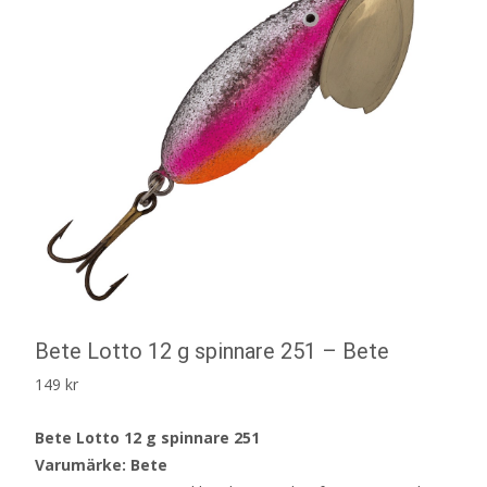
Bete Lotto 12 g spinnare 251 – Bete
149
kr
Bete Lotto 12 g spinnare 251
Varumärke: Bete