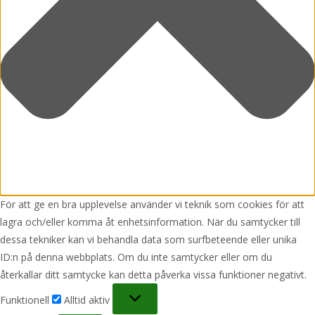
För att ge en bra upplevelse använder vi teknik som cookies för att
lagra och/eller komma åt enhetsinformation. När du samtycker till
dessa tekniker kan vi behandla data som surfbeteende eller unika
ID:n på denna webbplats. Om du inte samtycker eller om du
återkallar ditt samtycke kan detta påverka vissa funktioner negativt.
Funktionell
Funktionell
Alltid aktiv