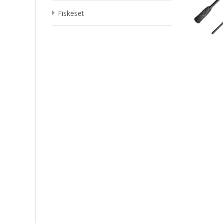
Fiskeset