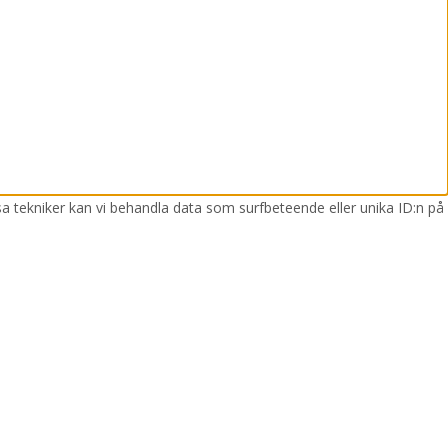
sa tekniker kan vi behandla data som surfbeteende eller unika ID:n på