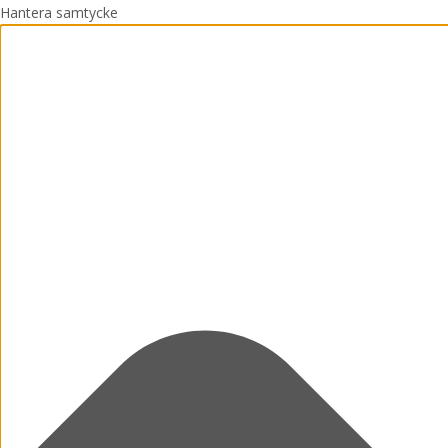
Hantera samtycke