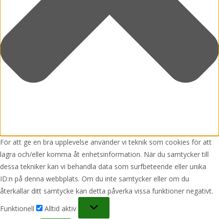
För att ge en bra upplevelse använder vi teknik som cookies för att
lagra och/eller komma åt enhetsinformation. När du samtycker till
dessa tekniker kan vi behandla data som surfbeteende eller unika
ID:n på denna webbplats. Om du inte samtycker eller om du
återkallar ditt samtycke kan detta påverka vissa funktioner negativt.
Funktionell
Funktionell
Alltid aktiv