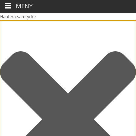
MENY
Hantera samtycke