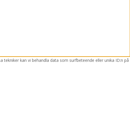
sa tekniker kan vi behandla data som surfbeteende eller unika ID:n på