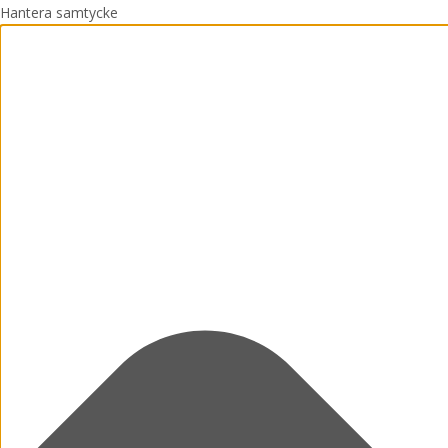
Hantera samtycke