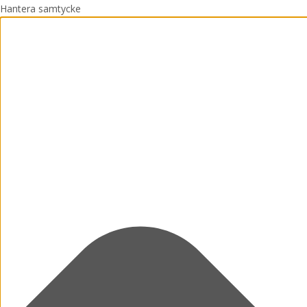
Hantera samtycke