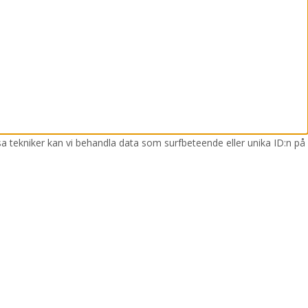
sa tekniker kan vi behandla data som surfbeteende eller unika ID:n på